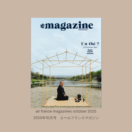
air france magazines october 2020
2020年10月号 エールフランスマガジン