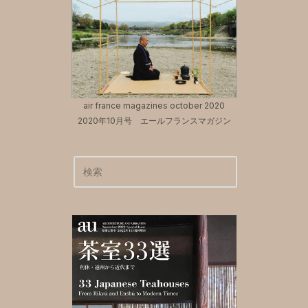
air france magazines october 2020
2020年10月号 エールフランスマガジン