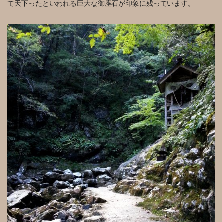
て天下ったといわれる巨大な御座石が印象に残っています。