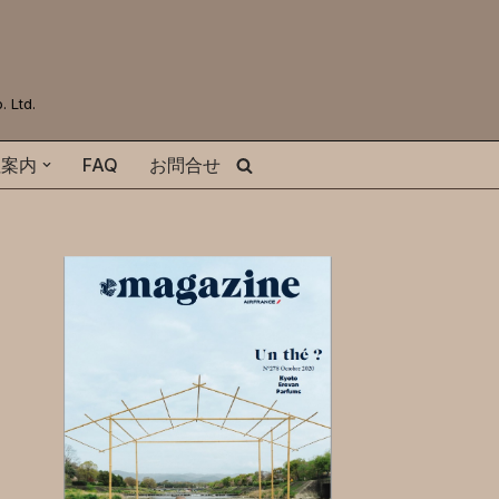
Ltd.
社案内
FAQ
お問合せ