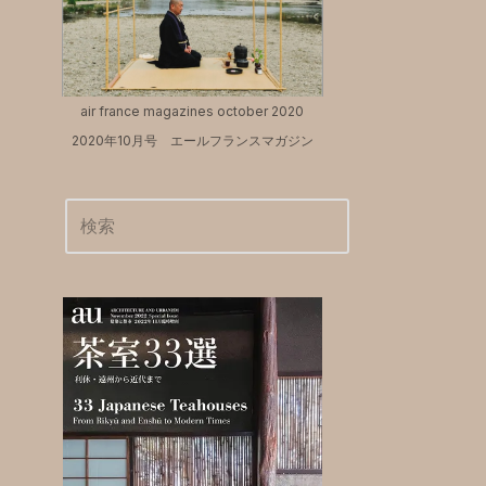
air france magazines october 2020
2020年10月号 エールフランスマガジン