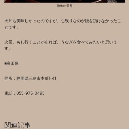
地魚の天丼
天丼も美味しかったのですが、心残りなのが鰻を頂けなかったこ
とです。
次回、もし行くことがあれば、うなぎを食べてみたいと思いま
す。
■高田屋
住所：
静岡県三島市本町1-41
電話：
055-975-0495
関連記事