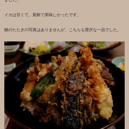
イカは甘くて、新鮮で美味しかったです。
鯵のたたきの写真はありませんが、こちらも贅沢な一品でした。