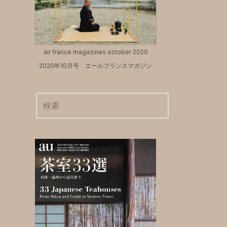
air france magazines october 2020
2020年10月号 エールフランスマガジン