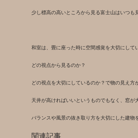
少し標高の高いところから見る富士山はいつも
和室は、畳に座った時に空間感覚を大切にして
どの視点から見るのか？
どの視点を大切にしているのか？で物の見え方
天井が高ければいいというものでもなく、窓が
バランスや風景の抜き取り方を大切にした建物
関連記事