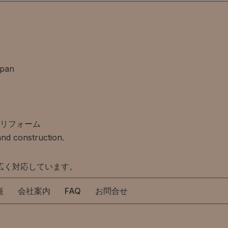
apan
リフォーム
nd construction.
広く対応しています。
庵
会社案内
FAQ
お問合せ