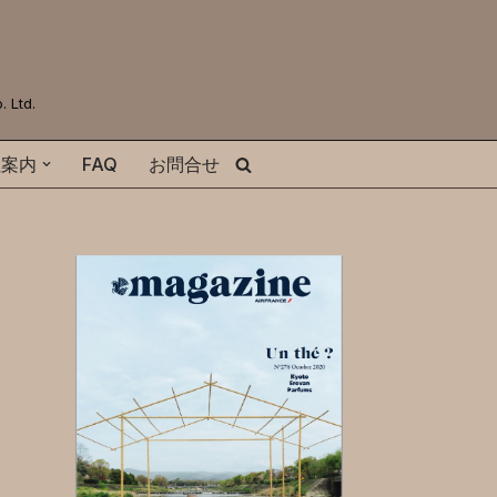
Ltd.
社案内
FAQ
お問合せ