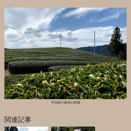
宇治茶の産地の茶畑
関連記事