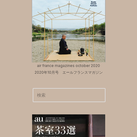
air france magazines october 2020
2020年10月号 エールフランスマガジン