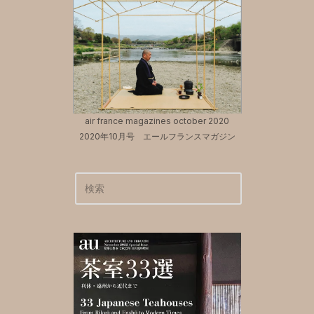
air france magazines october 2020
2020年10月号 エールフランスマガジン