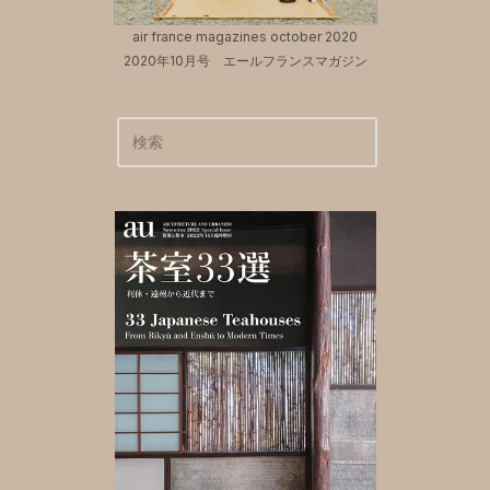
air france magazines october 2020
2020年10月号 エールフランスマガジン