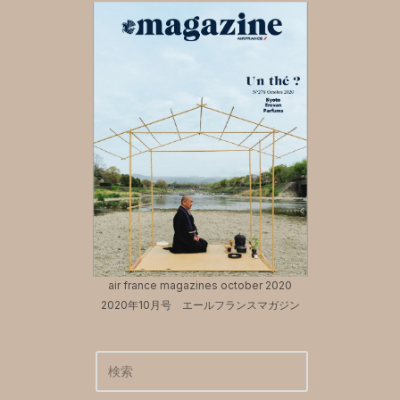
air france magazines october 2020
2020年10月号 エールフランスマガジン