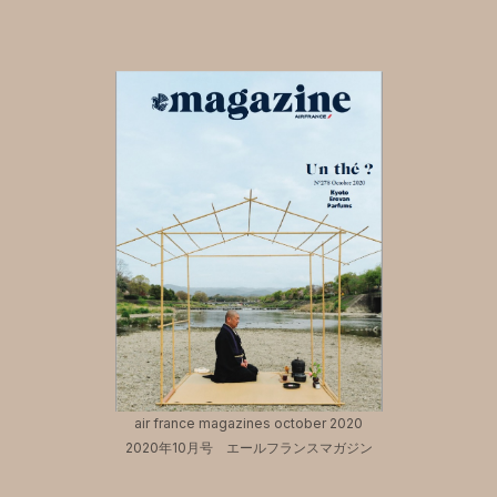
air france magazines october 2020
2020年10月号 エールフランスマガジン