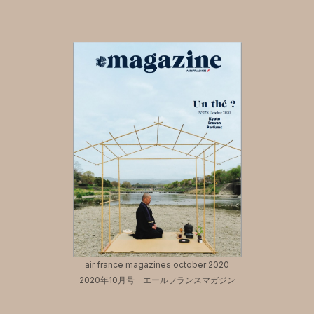
air france magazines october 2020
2020年10月号 エールフランスマガジン