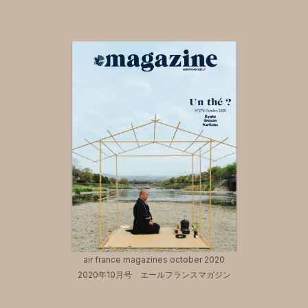
air france magazines october 2020
2020年10月号 エールフランスマガジン