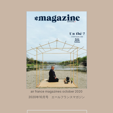
air france magazines october 2020
2020年10月号 エールフランスマガジン