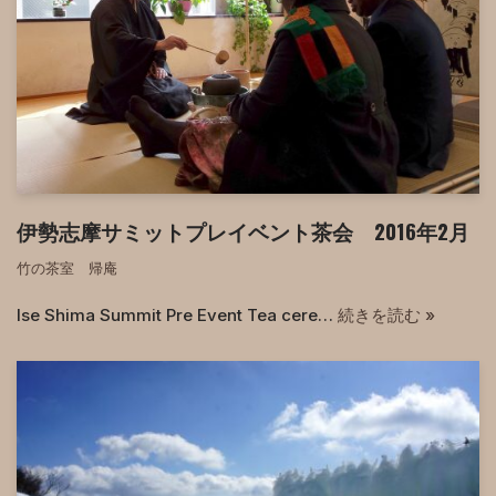
伊勢志摩サミットプレイベント茶会 2016年2月
竹の茶室 帰庵
Ise Shima Summit Pre Event Tea cere…
続きを読む »