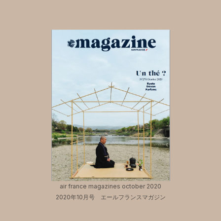
air france magazines october 2020
2020年10月号 エールフランスマガジン