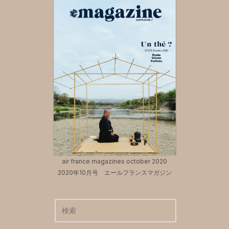
air france magazines october 2020
2020年10月号 エールフランスマガジン