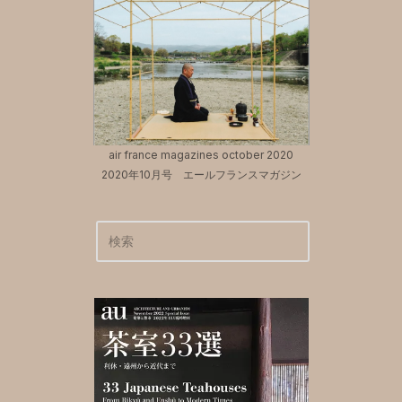
air france magazines october 2020
2020年10月号 エールフランスマガジン