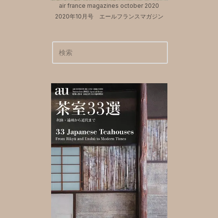
air france magazines october 2020
2020年10月号 エールフランスマガジン