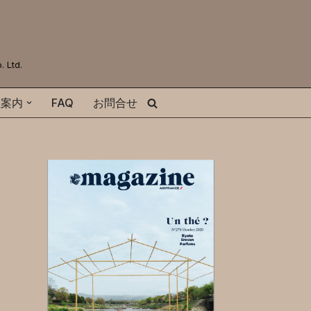
Ltd.
社案内
FAQ
お問合せ