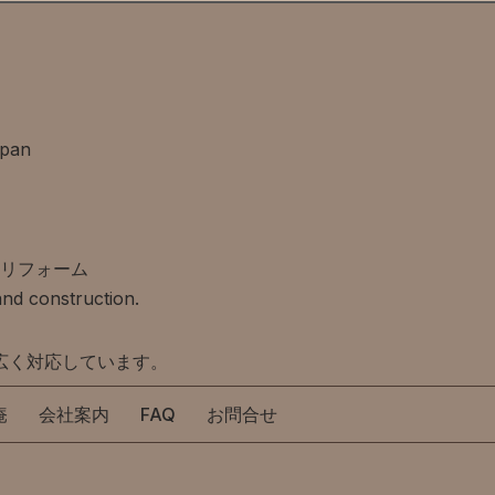
apan
リフォーム
nd construction.
広く対応しています。
庵
会社案内
FAQ
お問合せ