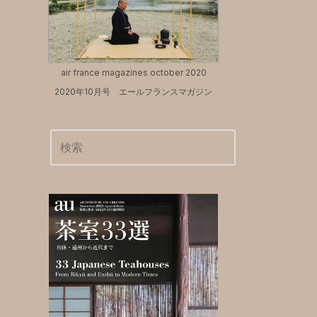
air france magazines october 2020
2020年10月号 エールフランスマガジン