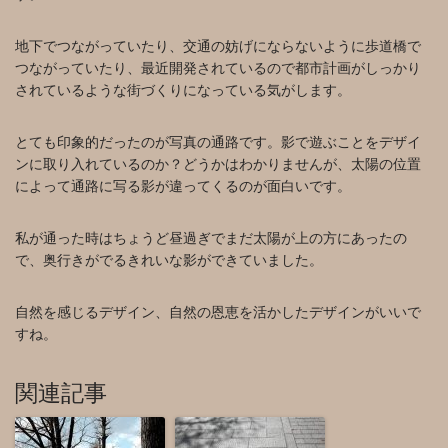
地下でつながっていたり、交通の妨げにならないように歩道橋で
つながっていたり、最近開発されているので都市計画がしっかり
されているような街づくりになっている気がします。
とても印象的だったのが写真の通路です。影で遊ぶことをデザイ
ンに取り入れているのか？どうかはわかりませんが、太陽の位置
によって通路に写る影が違ってくるのが面白いです。
私が通った時はちょうど昼過ぎでまだ太陽が上の方にあったの
で、奥行きがでるきれいな影ができていました。
自然を感じるデザイン、自然の恩恵を活かしたデザインがいいで
すね。
関連記事