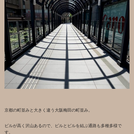
京都の町並みと大きく違う大阪梅田の町並み。
ビルが高く沢山あるので、ビルとビルを結ぶ通路も多種多様で
す。